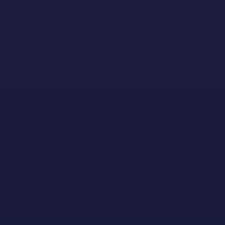
利用生物质资源生产清洁燃料